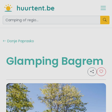
huurtent.be
Donje Paprasko
Glamping Bagrem