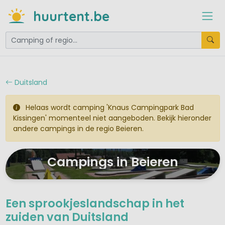
huurtent.be
Duitsland
Helaas wordt camping 'Knaus Campingpark Bad
Kissingen' momenteel niet aangeboden. Bekijk hieronder
andere campings in de regio Beieren.
Campings in Beieren
Een sprookjeslandschap in het
zuiden van Duitsland