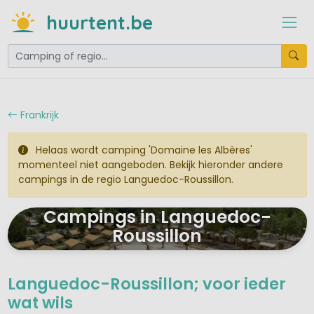
huurtent.be
Frankrijk
Helaas wordt camping 'Domaine les Albères'
momenteel niet aangeboden. Bekijk hieronder andere
campings in de regio Languedoc-Roussillon.
Campings in Languedoc-
Roussillon
Languedoc-Roussillon; voor ieder
wat wils