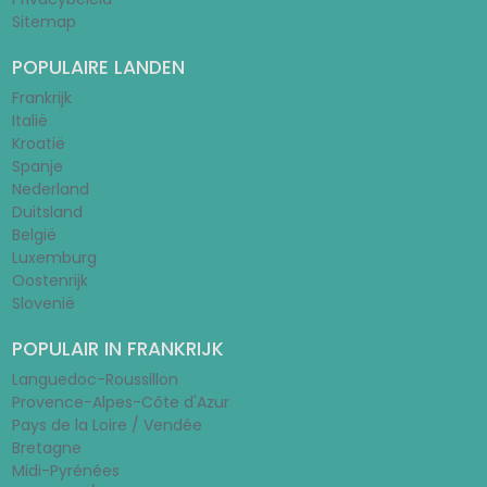
Sitemap
POPULAIRE LANDEN
Frankrijk
Italië
Kroatië
Spanje
Nederland
Duitsland
België
Luxemburg
Oostenrijk
Slovenië
POPULAIR IN FRANKRIJK
Languedoc-Roussillon
Provence-Alpes-Côte d'Azur
Pays de la Loire / Vendée
Bretagne
Midi-Pyrénées