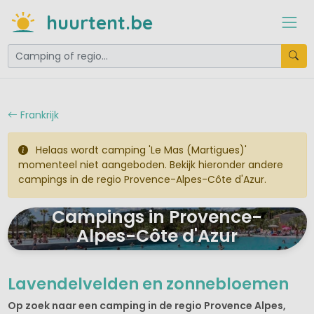
huurtent.be
Frankrijk
Helaas wordt camping 'Le Mas (Martigues)'
momenteel niet aangeboden. Bekijk hieronder andere
campings in de regio Provence-Alpes-Côte d'Azur.
Campings in Provence-
Alpes-Côte d'Azur
Lavendelvelden en zonnebloemen
Op zoek naar een camping in de regio Provence Alpes,