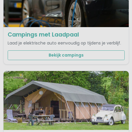
Campings met Laadpaal
Laad je elektrische auto eenvoudig op tijdens je verblijf.
Bekijk campings