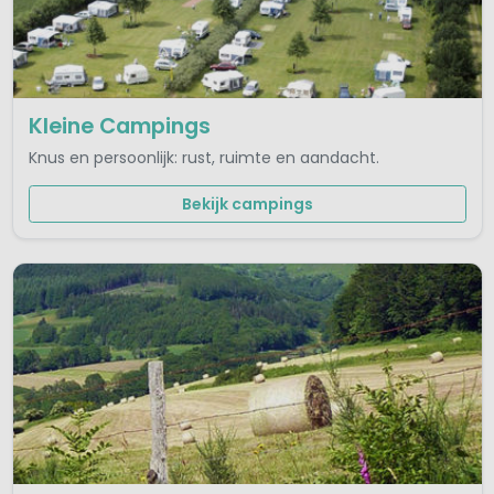
Kleine Campings
Knus en persoonlijk: rust, ruimte en aandacht.
Bekijk campings