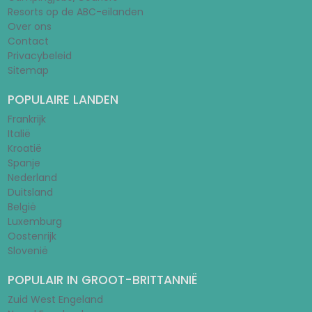
Resorts op de ABC-eilanden
Over ons
Contact
Privacybeleid
Sitemap
POPULAIRE LANDEN
Frankrijk
Italië
Kroatië
Spanje
Nederland
Duitsland
België
Luxemburg
Oostenrijk
Slovenië
POPULAIR IN GROOT-BRITTANNIË
Zuid West Engeland