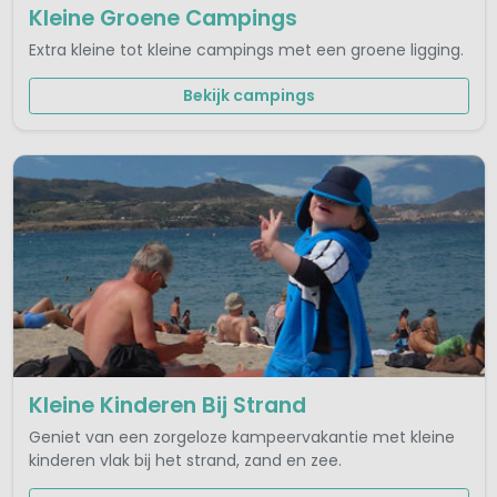
Kleine Groene Campings
Extra kleine tot kleine campings met een groene ligging.
Bekijk campings
Kleine Kinderen Bij Strand
Geniet van een zorgeloze kampeervakantie met kleine
kinderen vlak bij het strand, zand en zee.