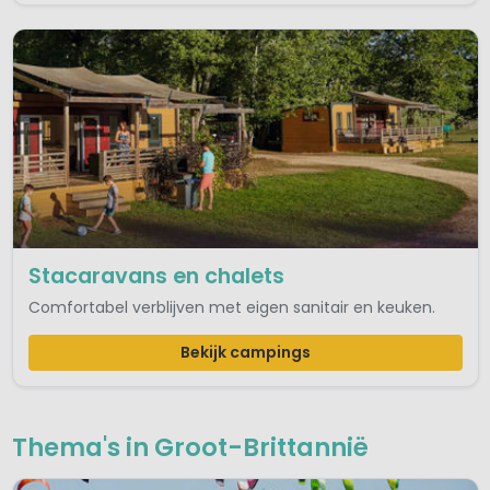
Stacaravans en chalets
Comfortabel verblijven met eigen sanitair en keuken.
Bekijk campings
Thema's in Groot-Brittannië