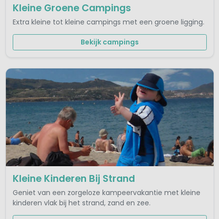
Kleine Groene Campings
Extra kleine tot kleine campings met een groene ligging.
Bekijk campings
Kleine Kinderen Bij Strand
Geniet van een zorgeloze kampeervakantie met kleine
kinderen vlak bij het strand, zand en zee.