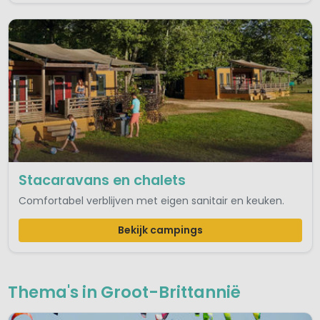
Stacaravans en chalets
Comfortabel verblijven met eigen sanitair en keuken.
Bekijk campings
Thema's in Groot-Brittannië