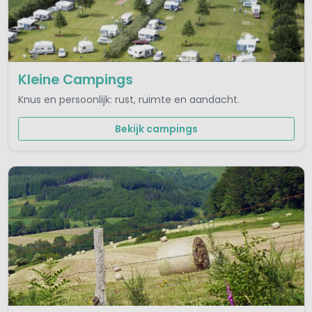
Kleine Campings
Knus en persoonlijk: rust, ruimte en aandacht.
Bekijk campings