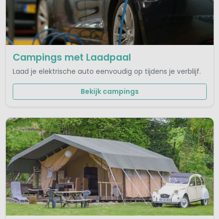
Campings met Laadpaal
Laad je elektrische auto eenvoudig op tijdens je verblijf.
Bekijk campings