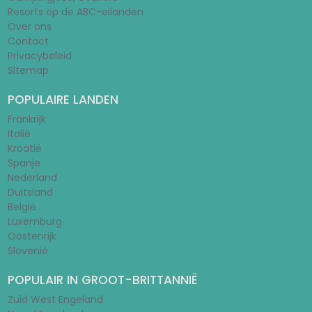
Resorts op de ABC-eilanden
Over ons
Contact
Privacybeleid
Sitemap
POPULAIRE LANDEN
Frankrijk
Italië
Kroatië
Spanje
Nederland
Duitsland
België
Luxemburg
Oostenrijk
Slovenië
POPULAIR IN GROOT-BRITTANNIË
Zuid West Engeland