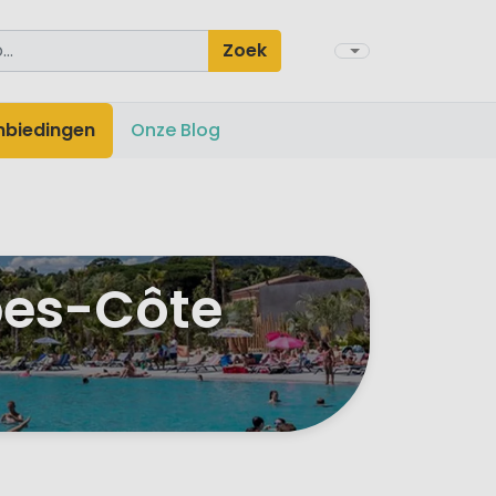
Zoek
nbiedingen
Onze Blog
pes-Côte