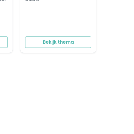
Bekijk thema