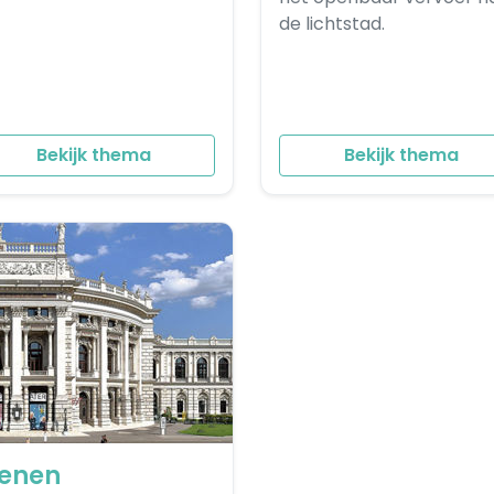
de lichtstad.
Bekijk thema
Bekijk thema
enen