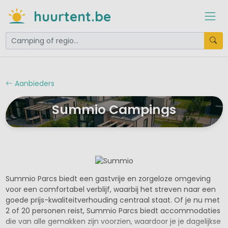
huurtent.be
Aanbieders
Summio Campings
Summio Parcs biedt een gastvrije en zorgeloze omgeving
voor een comfortabel verblijf, waarbij het streven naar een
goede prijs-kwaliteitverhouding centraal staat. Of je nu met
2 of 20 personen reist, Summio Parcs biedt accommodaties
die van alle gemakken zijn voorzien, waardoor je je dagelijkse