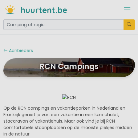
huurtent.be
Aanbieders
RCN Campings
Op de RCN campings en vakantieparken in Nederland en
Frankrijk geniet je van een vakantie in een luxe chalet,
stacaravan of vakantiehuis. Maar ook vind je bij RCN
comfortabele staanplaatsen op de mooiste plekjes midden
in de natuur.