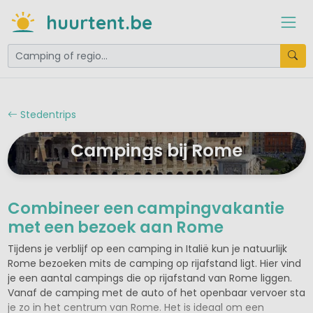
huurtent.be
Stedentrips
Campings bij Rome
Combineer een campingvakantie
met een bezoek aan Rome
Tijdens je verblijf op een camping in Italië kun je natuurlijk
Rome bezoeken mits de camping op rijafstand ligt. Hier vind
je een aantal campings die op rijafstand van Rome liggen.
Vanaf de camping met de auto of het openbaar vervoer sta
je zo in het centrum van Rome. Het is ideaal om een