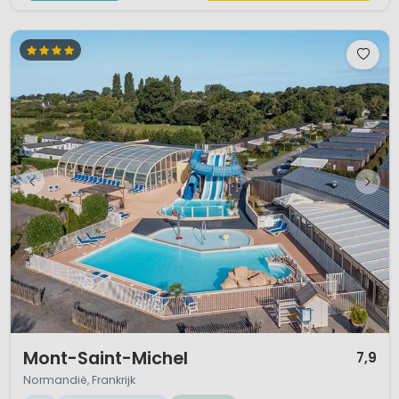
1 / 12
Mont-Saint-Michel
7,9
Normandië, Frankrijk