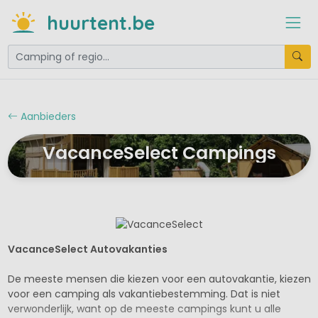
huurtent.be
Aanbieders
VacanceSelect Campings
VacanceSelect Autovakanties
De meeste mensen die kiezen voor een autovakantie, kiezen
voor een camping als vakantiebestemming. Dat is niet
verwonderlijk, want op de meeste campings kunt u alle