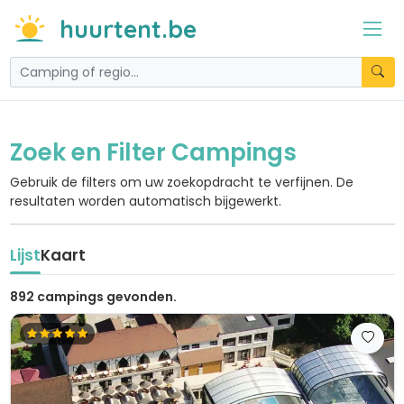
huurtent.be
Zoek en Filter Campings
Gebruik de filters om uw zoekopdracht te verfijnen. De
resultaten worden automatisch bijgewerkt.
Lijst
Kaart
892 campings gevonden.