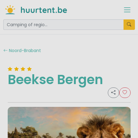
huurtent.be
Noord-Brabant
Beekse Bergen