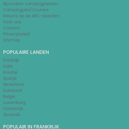
Bijzondere campingplekken
Campingjobs/Couriers
Resorts op de ABC-eilanden
Over ons
Contact
Privacybeleid
Sitemap
POPULAIRE LANDEN
Frankrijk
Italië
Kroatië
Spanje
Nederland
Duitsland
België
Luxemburg
Oostenrijk
Slovenië
POPULAIR IN FRANKRIJK