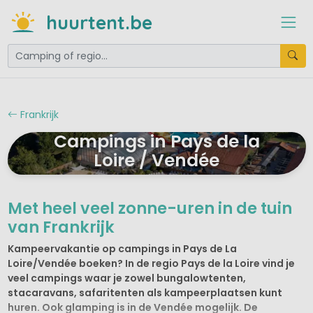
huurtent.be
Frankrijk
Campings in Pays de la
Loire / Vendée
Met heel veel zonne-uren in de tuin
van Frankrijk
Kampeervakantie op campings in Pays de La
Loire/Vendée boeken? In de regio Pays de la Loire vind je
veel campings waar je zowel bungalowtenten,
stacaravans, safaritenten als kampeerplaatsen kunt
huren. Ook glamping is in de Vendée mogelijk. De