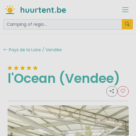
huurtent.be
Pays de la Loire / Vendée
l'Ocean (Vendee)