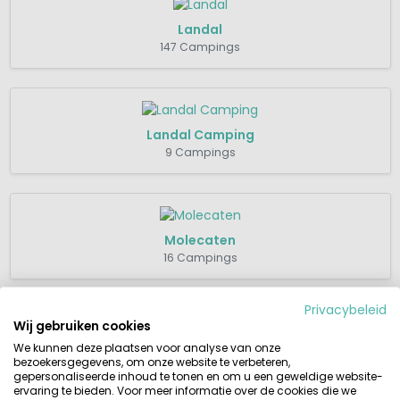
Landal
147 Campings
Landal Camping
9 Campings
Molecaten
16 Campings
Privacybeleid
Wij gebruiken cookies
RCN
We kunnen deze plaatsen voor analyse van onze
bezoekersgegevens, om onze website te verbeteren,
18 Campings
gepersonaliseerde inhoud te tonen en om u een geweldige website-
ervaring te bieden. Voor meer informatie over de cookies die we