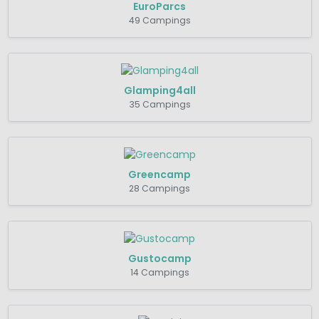
EuroParcs
49 Campings
Glamping4all
35 Campings
Greencamp
28 Campings
Gustocamp
14 Campings