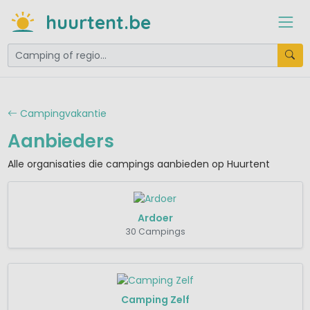
huurtent.be
Campingvakantie
Aanbieders
Alle organisaties die campings aanbieden op Huurtent
Ardoer
30 Campings
Camping Zelf