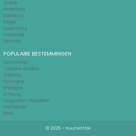
Spanje
Nederland
Duitsland
België
Luxemburg
Oostenrijk
Slovenië
POPULAIRE BESTEMMINGEN
Gardameer
Toscane en Elba
Ardèche
Dordogne
Bretagne
Limburg
Languedoc-Roussillon
Normandië
Istrië
© 2026 - Huurtent.be