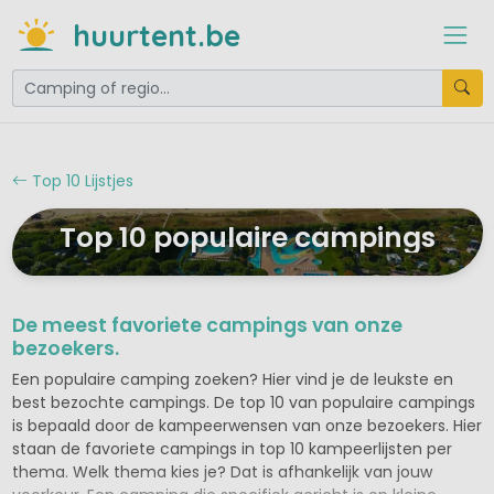
huurtent.be
Top 10 Lijstjes
Top 10 populaire campings
De meest favoriete campings van onze
bezoekers.
Een populaire camping zoeken? Hier vind je de leukste en
best bezochte campings. De top 10 van populaire campings
is bepaald door de kampeerwensen van onze bezoekers. Hier
staan de favoriete campings in top 10 kampeerlijsten per
thema. Welk thema kies je? Dat is afhankelijk van jouw