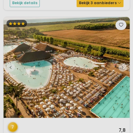
Bekijk details
Bekijk 3 aanbieders
1 / 12
7
7,8