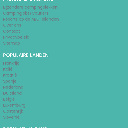
Bijzondere campingplekken
Campingjobs/Couriers
Resorts op de ABC-eilanden
Over ons
Contact
Privacybeleid
Sitemap
POPULAIRE LANDEN
Frankrijk
Italië
Kroatië
Spanje
Nederland
Duitsland
België
Luxemburg
Oostenrijk
Slovenië