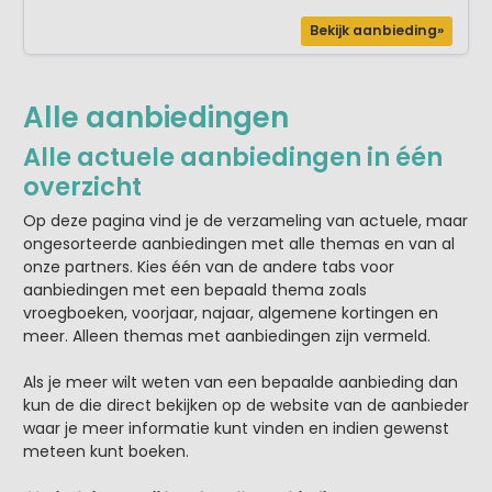
Bekijk aanbieding»
Alle aanbiedingen
Alle actuele aanbiedingen in één
overzicht
Op deze pagina vind je de verzameling van actuele, maar
ongesorteerde aanbiedingen met alle themas en van al
onze partners. Kies één van de andere tabs voor
aanbiedingen met een bepaald thema zoals
vroegboeken, voorjaar, najaar, algemene kortingen en
meer. Alleen themas met aanbiedingen zijn vermeld.
Als je meer wilt weten van een bepaalde aanbieding dan
kun de die direct bekijken op de website van de aanbieder
waar je meer informatie kunt vinden en indien gewenst
meteen kunt boeken.