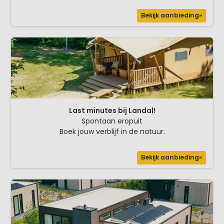
Bekijk aanbieding»
Last minutes bij Landal!
Spontaan eropuit
Boek jouw verblijf in de natuur.
Bekijk aanbieding»