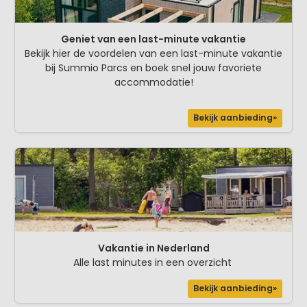
Geniet van een last-minute vakantie
Bekijk hier de voordelen van een last-minute vakantie
bij Summio Parcs en boek snel jouw favoriete
accommodatie!
Bekijk aanbieding»
Vakantie in Nederland
Alle last minutes in een overzicht
Bekijk aanbieding»