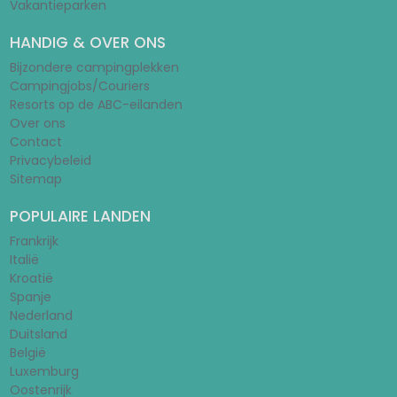
Vakantieparken
HANDIG & OVER ONS
Bijzondere campingplekken
Campingjobs/Couriers
Resorts op de ABC-eilanden
Over ons
Contact
Privacybeleid
Sitemap
POPULAIRE LANDEN
Frankrijk
Italië
Kroatië
Spanje
Nederland
Duitsland
België
Luxemburg
Oostenrijk