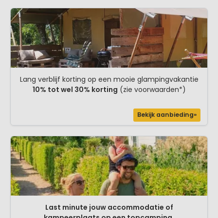
Lang verblijf korting op een mooie glampingvakantie
10% tot wel 30% korting
(zie voorwaarden*)
Bekijk aanbieding»
Last minute jouw accommodatie of
kampeerplaats op een topcamping