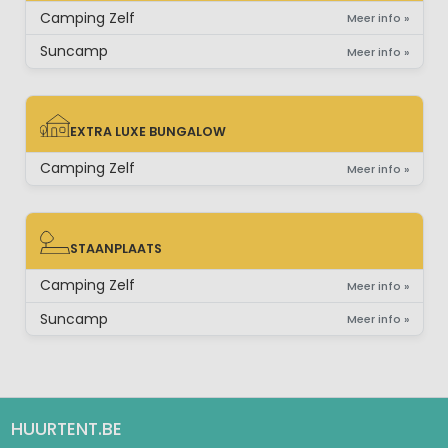
Camping Zelf
Meer info »
Suncamp
Meer info »
EXTRA LUXE BUNGALOW
EXTRA LUXE BUNGALOW
Camping Zelf
Meer info »
STAANPLAATS
STAANPLAATS
Camping Zelf
Meer info »
Suncamp
Meer info »
HUURTENT.BE