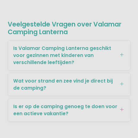
Veelgestelde Vragen over Valamar
Camping Lanterna
Is Valamar Camping Lanterna geschikt
voor gezinnen met kinderen van
verschillende leeftijden?
Wat voor strand en zee vind je direct bij
de camping?
Is er op de camping genoeg te doen voor
een actieve vakantie?