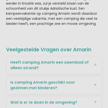
eerder in Kroatië was, zul je versteld staan van de
schoonheid van dit stukje Adriatische kust. Een
kampeervakantie op camping Amarin wordt daardoor
een veelzijdige vakantie, met een camping die veel te
bieden heeft, een prachtige zee en mooie omgeving.
Veelgestelde Vragen over Amarin
Heeft camping Amarin een zwembad of
alleen strand?
Is camping Amarin geschikt voor
gezinnen met kinderen?
Wat is er te doen in de omgeving?