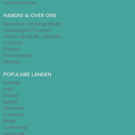
Vakantieparken
HANDIG & OVER ONS
Bijzondere campingplekken
Campingjobs/Couriers
Resorts op de ABC-eilanden
Over ons
Contact
Privacybeleid
Sitemap
POPULAIRE LANDEN
Frankrijk
Italië
Kroatië
Spanje
Nederland
Duitsland
België
Luxemburg
Oostenrijk