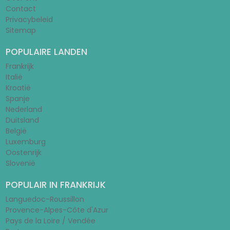
Contact
Privacybeleid
Sitemap
POPULAIRE LANDEN
Frankrijk
Italië
Kroatië
Spanje
Nederland
Duitsland
België
Luxemburg
Oostenrijk
Slovenië
POPULAIR IN FRANKRIJK
Languedoc-Roussillon
Provence-Alpes-Côte d'Azur
Pays de la Loire / Vendée