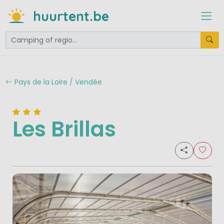
huurtent.be
Pays de la Loire / Vendée
Les Brillas