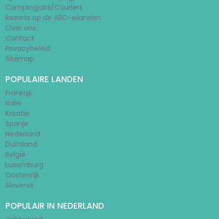
Campingjobs/Couriers
Resorts op de ABC-eilanden
Over ons
Contact
Privacybeleid
Sitemap
POPULAIRE LANDEN
Frankrijk
Italië
Kroatië
Spanje
Nederland
Duitsland
België
Luxemburg
Oostenrijk
Slovenië
POPULAIR IN NEDERLAND