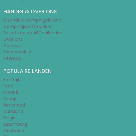
HANDIG & OVER ONS
Bijzondere campingplekken
Campingjobs/Couriers
Resorts op de ABC-eilanden
Over ons
Contact
Privacybeleid
Sitemap
POPULAIRE LANDEN
Frankrijk
Italië
Kroatië
Spanje
Nederland
Duitsland
België
Luxemburg
Oostenrijk