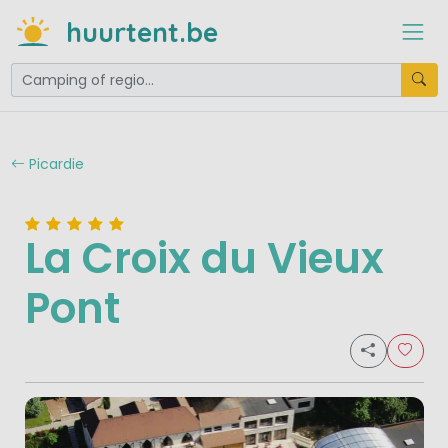
huurtent.be
Picardie
La Croix du Vieux
Pont