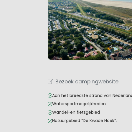
Bezoek campingwebsite
Aan het breedste strand van Nederlan
Watersportmogelijkheden
Wandel-en fietsgebied
Natuurgebied “De Kwade Hoek”,