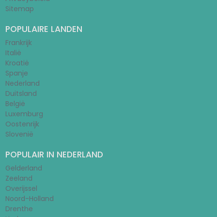
Sitemap
POPULAIRE LANDEN
Frankrijk
Italië
Kroatië
Spanje
Nederland
Duitsland
België
Luxemburg
Oostenrijk
Slovenië
POPULAIR IN NEDERLAND
Gelderland
Zeeland
Overijssel
Noord-Holland
Drenthe