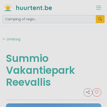
huurtent.be
Limburg
Summio
Vakantiepark
Reevallis