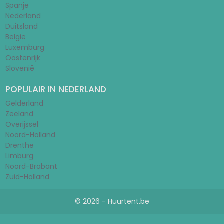
Spanje
Nederland
Duitsland
België
Luxemburg
Oostenrijk
Slovenië
POPULAIR IN NEDERLAND
Gelderland
Zeeland
Overijssel
Noord-Holland
Drenthe
Limburg
Noord-Brabant
Zuid-Holland
© 2026 - Huurtent.be