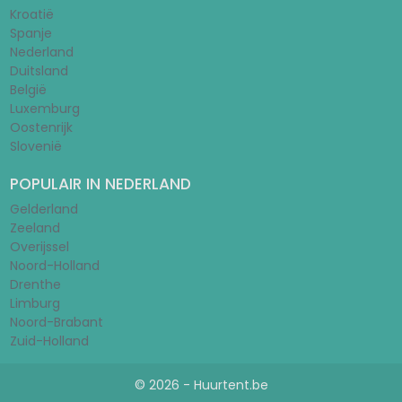
Kroatië
Spanje
Nederland
Duitsland
België
Luxemburg
Oostenrijk
Slovenië
POPULAIR IN NEDERLAND
Gelderland
Zeeland
Overijssel
Noord-Holland
Drenthe
Limburg
Noord-Brabant
Zuid-Holland
© 2026 - Huurtent.be