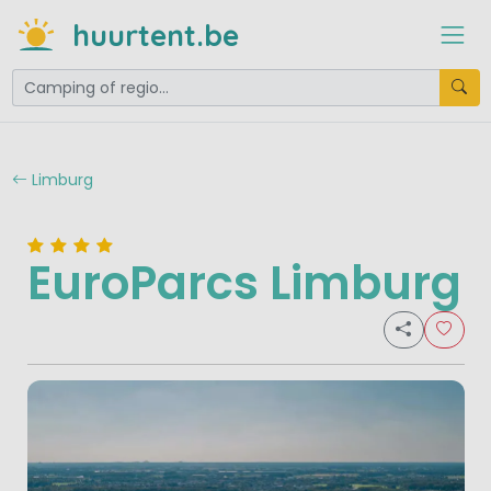
huurtent.be
Limburg
EuroParcs Limburg