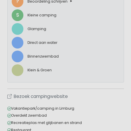
?
Beoordeling schrijven
S
Kleine camping
Glamping
Direct aan water
Binnenzwembad
Klein & Groen
Bezoek campingwebsite
Vakantiepark/camping in Limburg
Overdekt zwembad
Recreatieplas met glijbanen en strand
Restaurant