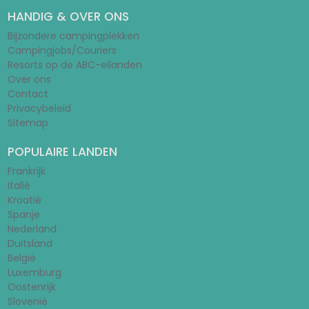
HANDIG & OVER ONS
Bijzondere campingplekken
Campingjobs/Couriers
Resorts op de ABC-eilanden
Over ons
Contact
Privacybeleid
Sitemap
POPULAIRE LANDEN
Frankrijk
Italië
Kroatië
Spanje
Nederland
Duitsland
België
Luxemburg
Oostenrijk
Slovenië