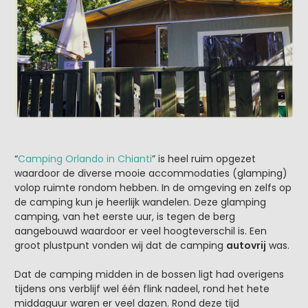
“
Camping Orlando in Chianti
” is heel ruim opgezet
waardoor de diverse mooie accommodaties (glamping)
volop ruimte rondom hebben. In de omgeving en zelfs op
de camping kun je heerlijk wandelen. Deze glamping
camping, van het eerste uur, is tegen de berg
aangebouwd waardoor er veel hoogteverschil is. Een
groot plustpunt vonden wij dat de camping
autovrij
was.
Dat de camping midden in de bossen ligt had overigens
tijdens ons verblijf wel één flink nadeel, rond het hete
middaguur waren er veel dazen. Rond deze tijd