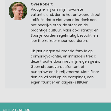
Over Robert
Vraag je mij om mijn favoriete
vakantieland, dan is het antwoord direct
Italië. En dat is niet voor niks, denk aan
het heerlijke eten, de sfeer en de
prachtige cultuur. Maar ook Frankrijk en
Spanje worden regelmatig bezocht, en
leer ik elke keer meer waarderen.
Elk jaar gingen wij met de familie op
campingvakantie, en inmiddels trek ik
deze traditie door met mijn eigen gezin.
Geen stacaravan, safaritent of
bungalowtent is mij vreemd. Niets fijner
dan de vrijheid op de campings, een
eigen “tuintje” en dagelijks BBQen.
HUURTENT.BE