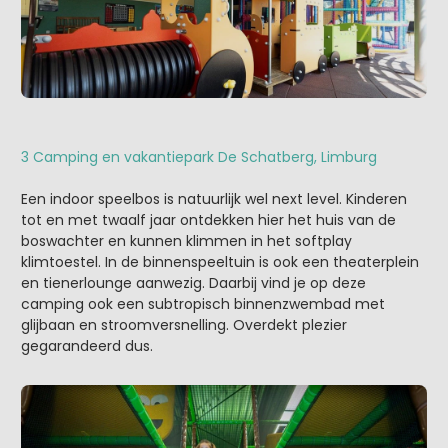
3 Camping en vakantiepark De Schatberg, Limburg
Een indoor speelbos is natuurlijk wel next level. Kinderen
tot en met twaalf jaar ontdekken hier het huis van de
boswachter en kunnen klimmen in het softplay
klimtoestel. In de binnenspeeltuin is ook een theaterplein
en tienerlounge aanwezig. Daarbij vind je op deze
camping ook een subtropisch binnenzwembad met
glijbaan en stroomversnelling. Overdekt plezier
gegarandeerd dus.