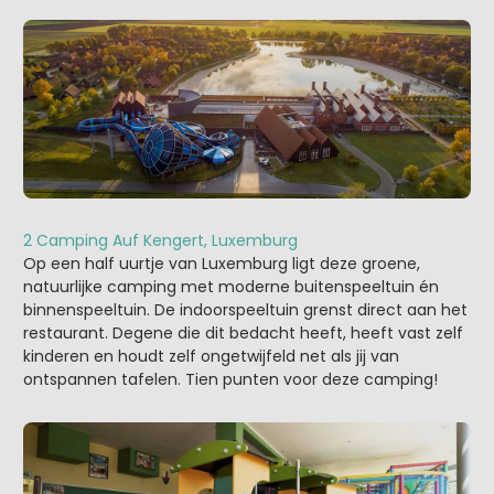
2 Camping Auf Kengert, Luxemburg
Op een half uurtje van Luxemburg ligt deze groene,
natuurlijke camping met moderne buitenspeeltuin én
binnenspeeltuin. De indoorspeeltuin grenst direct aan het
restaurant. Degene die dit bedacht heeft, heeft vast zelf
kinderen en houdt zelf ongetwijfeld net als jij van
ontspannen tafelen. Tien punten voor deze camping!