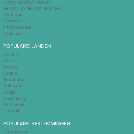
Campingjobs/Couriers
Resorts op de ABC-eilanden
Over ons
Contact
Privacybeleid
Sitemap
POPULAIRE LANDEN
Frankrijk
Italië
Kroatië
Spanje
Nederland
Duitsland
België
Luxemburg
Oostenrijk
Slovenië
POPULAIRE BESTEMMINGEN
Gardameer