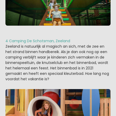
4 Camping De Schotsman, Zeeland
Zeeland is natuurlijk al magisch an sich, met de zee en
het strand binnen handbereik. Als je dan ook nog op een
camping verblijft waar je kinderen zich vermaken in de
binnenspeeltuin, de knutselclub en het binnenbad, wordt
het helemaal een feest. Het binnenbad is in 2021
gemaakt en heeft een speciaal kleuterbad. Hoe lang nog
voordat het vakantie is?