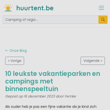
huurtent.be
Onze Blog
« Vorige
Volgende »
10 leukste vakantieparken en
campings met
binnenspeeltuin
Gepost op 16 december 2023 door Femke
Als ouder heb je pas een fijne vakantie als je kind zich