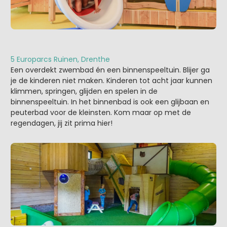
5 Europarcs Ruinen, Drenthe
Een overdekt zwembad én een binnenspeeltuin. Blijer ga
je de kinderen niet maken. Kinderen tot acht jaar kunnen
klimmen, springen, glijden en spelen in de
binnenspeeltuin. In het binnenbad is ook een glijbaan en
peuterbad voor de kleinsten. Kom maar op met de
regendagen, jij zit prima hier!