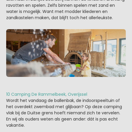
ravotten en spelen. Zelfs binnen spelen met zand en
water is mogelijk. Want met modder kliederen en
zandkastelen maken, dat blijft toch het allerleukste.
10 Camping De Rammelbeek, Overijssel
Wordt het vandaag de ballenbak, de indoorspeeltuin of
het overdekt zwembad met glijbaan? Op deze camping
vlak bij de Duitse grens hoeft niemand zich te vervelen.
En wij als ouders weten als geen ander: dát is pas echt
vakantie.