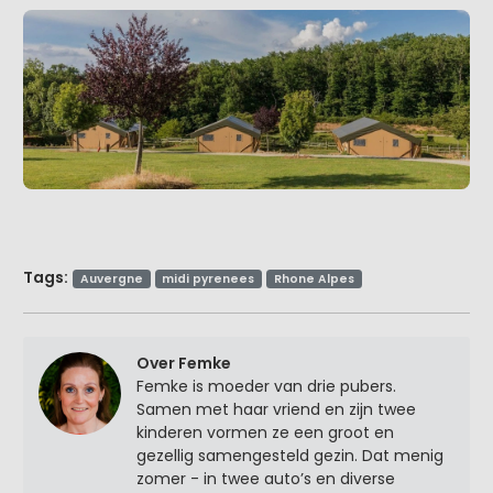
Tags:
Auvergne
midi pyrenees
Rhone Alpes
Over Femke
Femke is moeder van drie pubers.
Samen met haar vriend en zijn twee
kinderen vormen ze een groot en
gezellig samengesteld gezin. Dat menig
zomer - in twee auto’s en diverse