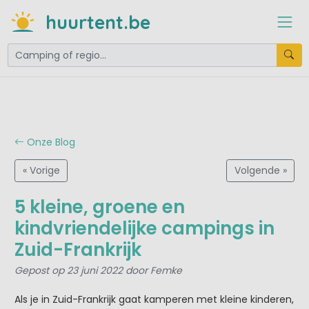
huurtent.be
Onze Blog
« Vorige
Volgende »
5 kleine, groene en
kindvriendelijke campings in
Zuid-Frankrijk
Gepost op 23 juni 2022 door Femke
Als je in Zuid-Frankrijk gaat kamperen met kleine kinderen,