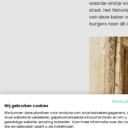
waarde vind je vo
staat. Het histori
van deze keizer
burgers naar dit
Privacy
Wij gebruiken cookies
We kunnen deze plaatsen voor analyse van onze bezoekersgegevens,
onze website te verbeteren, gepersonaliseerde inhoud te tonen en om u
geweldige website-ervaring te bieden. Voor meer informatie over de co
die we gebruiken opent u de instellingen.