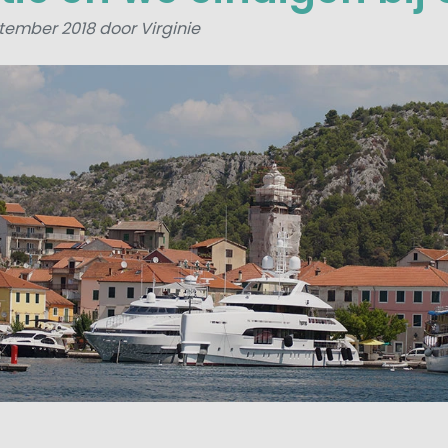
tember 2018 door Virginie