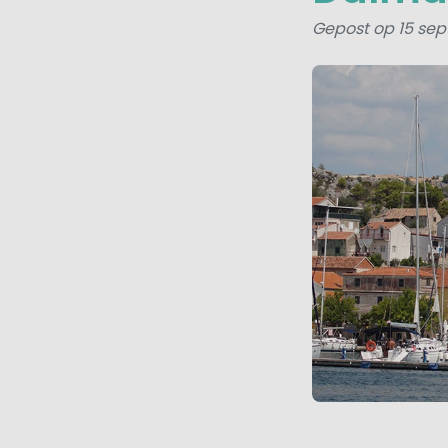
Gepost op 15 sep