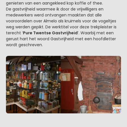
genieten van een aangekleed kop koffie of thee.
De gastvrijheid waarmee ik door de vrijwilligers en
medewerkers werd ontvangen maakten dat alle
vooroordelen over Almelo als kruimels voor de vogeltjes
weg werden gepikt. De werktitel voor deze trekpleister is
terecht ‘
Pure Twentse Gastvrijheid
’. Waarbij met een
gerust hart het woord Gastvrijheid met een hoofdletter
wordt geschreven.