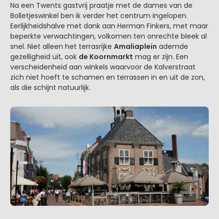
Na een Twents gastvrij praatje met de dames van de
Bolletjeswinkel ben ik verder het centrum ingelopen.
Eerlijkheidshalve met dank aan Herman Finkers, met maar
beperkte verwachtingen, volkomen ten onrechte bleek al
snel. Niet alleen het terrasrijke
Amaliaplein
ademde
gezelligheid uit, ook
de Koornmarkt
mag er zijn. Een
verscheidenheid aan winkels waarvoor de Kalverstraat
zich niet hoeft te schamen en terrassen in en uit de zon,
als die schijnt natuurlijk.