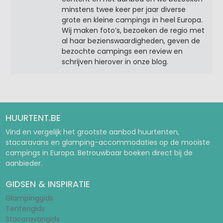
minstens twee keer per jaar diverse
grote en kleine campings in heel Europa.
Wij maken foto’s, bezoeken de regio met
al haar bezienswaardigheden, geven de
bezochte campings een review en
schrijven hierover in onze blog.
HUURTENT.BE
Vind en vergelijk het grootste aanbod huurtenten,
stacaravans en glamping-accommodaties op de mooiste
campings in Europa. Betrouwbaar boeken direct bij de
aanbieder.
GIDSEN & INSPIRATIE
Glampinggids
Tentengids
Stacaravangids