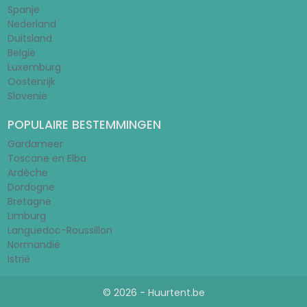
Spanje
Nederland
Duitsland
België
Luxemburg
Oostenrijk
Slovenië
POPULAIRE BESTEMMINGEN
Gardameer
Toscane en Elba
Ardèche
Dordogne
Bretagne
Limburg
Languedoc-Roussillon
Normandië
Istrië
© 2026 - Huurtent.be