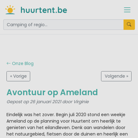
huurtent.be
Onze Blog
« Vorige
Volgende »
Avontuur op Ameland
Gepost op 26 januari 2021 door Virginie
Eindelijk was het zover. Begin juli 2020 stond een weekje
Ameland op de planning voor Huurtent om heerlijk te
genieten van het eilandleven. Denk aan wandelen door
het natuurgebied, fietsen door de duinen en heerlijk een