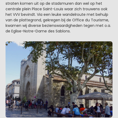
straten komen uit op de stadsmuren dan wel op het
centrale plein Place Saint-Louis waar zich trouwens ook
het VVV bevindt. Via een leuke wandelroute met behulp
van de plattegrond, gekregen bij de Office du Tourisme,
kwamen wij diverse bezienswaardigheden tegen met o.a.
de Eglise-Notre-Dame des Sablons.