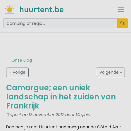
huurtent.be
Onze Blog
« Vorige
Volgende »
Camargue; een uniek
landschap in het zuiden van
Frankrijk
Gepost op 17 november 2017 door Virginie
Dan ben je met Huurtent onderweg naar de Côte d Azur