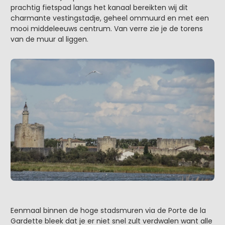
prachtig fietspad langs het kanaal bereikten wij dit
charmante vestingstadje, geheel ommuurd en met een
mooi middeleeuws centrum. Van verre zie je de torens
van de muur al liggen.
Eenmaal binnen de hoge stadsmuren via de Porte de la
Gardette bleek dat je er niet snel zult verdwalen want alle