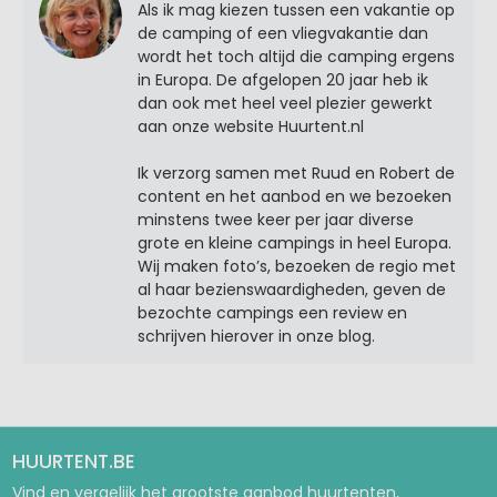
Als ik mag kiezen tussen een vakantie op
de camping of een vliegvakantie dan
wordt het toch altijd die camping ergens
in Europa. De afgelopen 20 jaar heb ik
dan ook met heel veel plezier gewerkt
aan onze website Huurtent.nl
Ik verzorg samen met Ruud en Robert de
content en het aanbod en we bezoeken
minstens twee keer per jaar diverse
grote en kleine campings in heel Europa.
Wij maken foto’s, bezoeken de regio met
al haar bezienswaardigheden, geven de
bezochte campings een review en
schrijven hierover in onze blog.
HUURTENT.BE
Vind en vergelijk het grootste aanbod huurtenten,