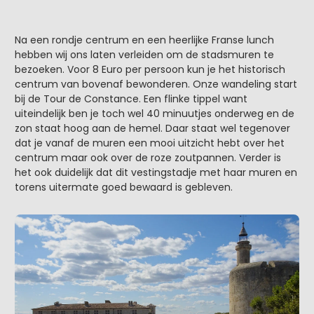
Na een rondje centrum en een heerlijke Franse lunch
hebben wij ons laten verleiden om de stadsmuren te
bezoeken. Voor 8 Euro per persoon kun je het historisch
centrum van bovenaf bewonderen. Onze wandeling start
bij de Tour de Constance. Een flinke tippel want
uiteindelijk ben je toch wel 40 minuutjes onderweg en de
zon staat hoog aan de hemel. Daar staat wel tegenover
dat je vanaf de muren een mooi uitzicht hebt over het
centrum maar ook over de roze zoutpannen. Verder is
het ook duidelijk dat dit vestingstadje met haar muren en
torens uitermate goed bewaard is gebleven.