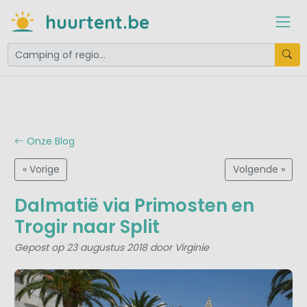
huurtent.be
Onze Blog
« Vorige
Volgende »
Dalmatië via Primosten en
Trogir naar Split
Gepost op 23 augustus 2018 door Virginie