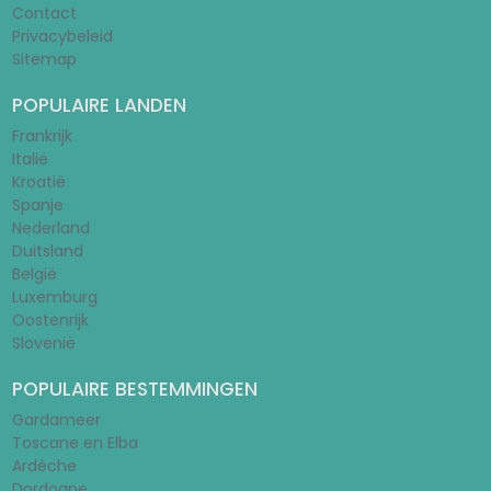
Contact
Privacybeleid
Sitemap
POPULAIRE LANDEN
Frankrijk
Italië
Kroatië
Spanje
Nederland
Duitsland
België
Luxemburg
Oostenrijk
Slovenië
POPULAIRE BESTEMMINGEN
Gardameer
Toscane en Elba
Ardèche
Dordogne