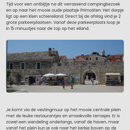
Tijd voor een ontbijtje na dit verrassend campingbezoek
en op naar het mooie oude plaatsje Primošten. Het dorpje
ligt op een klein schiereiland. Direct bij de afslag vind je 2
grote parkeerplaatsen. Vanaf deze parkeerplaats loop je
in 15 minuutjes naar de top op het eiland.
Je komt via de vestingmuur op het mooie centrale plein
met de leuke restaurantjes en smaakvolle terrasjes. Er is
zowel een wandeling onderlangs, vanaf de haven, maar
vanaf het plein kun je ook naar het kerkje boven op de