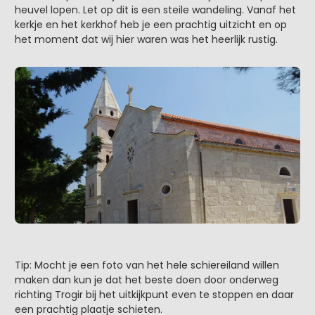
heuvel lopen. Let op dit is een steile wandeling. Vanaf het
kerkje en het kerkhof heb je een prachtig uitzicht en op
het moment dat wij hier waren was het heerlijk rustig.
Tip: Mocht je een foto van het hele schiereiland willen
maken dan kun je dat het beste doen door onderweg
richting Trogir bij het uitkijkpunt even te stoppen en daar
een prachtig plaatje schieten.