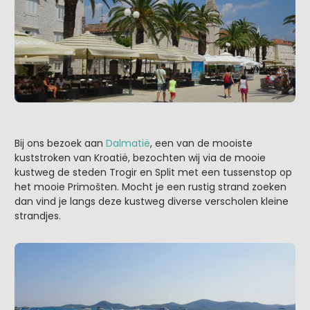
Bij ons bezoek aan
Dalmatië
, een van de mooiste
kuststroken van Kroatië, bezochten wij via de mooie
kustweg de steden Trogir en Split met een tussenstop op
het mooie Primošten. Mocht je een rustig strand zoeken
dan vind je langs deze kustweg diverse verscholen kleine
strandjes.