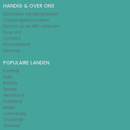
HANDIG & OVER ONS
Bijzondere campingplekken
Campingjobs/Couriers
Resorts op de ABC-eilanden
Over ons
Contact
Privacybeleid
Sitemap
POPULAIRE LANDEN
Frankrijk
Italië
Kroatië
Spanje
Nederland
Duitsland
België
Luxemburg
Oostenrijk
Slovenië