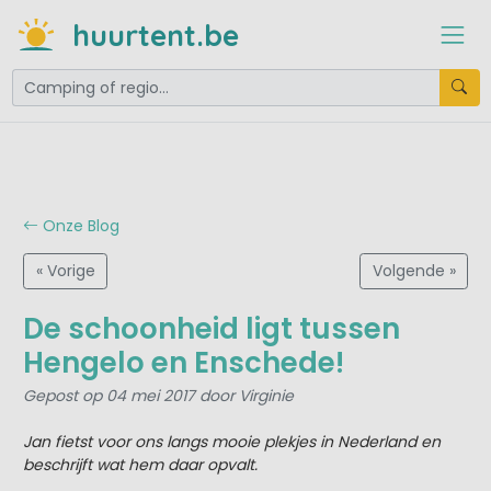
huurtent.be
Onze Blog
« Vorige
Volgende »
De schoonheid ligt tussen
Hengelo en Enschede!
Gepost op 04 mei 2017 door Virginie
Jan fietst voor ons langs mooie plekjes in Nederland en
beschrijft wat hem daar opvalt.