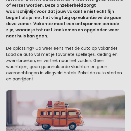
of verzet worden. Deze onzekerheid zorgt
waarschijnlijk voor dat jouw vakantie niet echt fijn
begint als je met het vliegtuig op vakantie wilde gaan
deze zomer. Vakantie moet een ontspannen periode
zijn, waarin je tot rust kan komen en opgeladen weer
naar huis kan gaan.
De oplossing? Ga weer eens met de auto op vakantie!
Laad de auto vol met je favoriete spelletjes, kleding en
zwembroeken, en vertrek naar het zuiden. Geen
wachtrijen, geen geannuleerde vluchten en geen
overnachtingen in vliegveld hotels. Enkel de auto starten
en aanrijden!