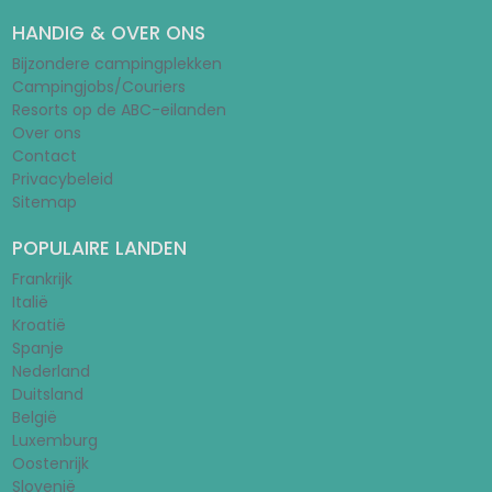
HANDIG & OVER ONS
Bijzondere campingplekken
Campingjobs/Couriers
Resorts op de ABC-eilanden
Over ons
Contact
Privacybeleid
Sitemap
POPULAIRE LANDEN
Frankrijk
Italië
Kroatië
Spanje
Nederland
Duitsland
België
Luxemburg
Oostenrijk
Slovenië