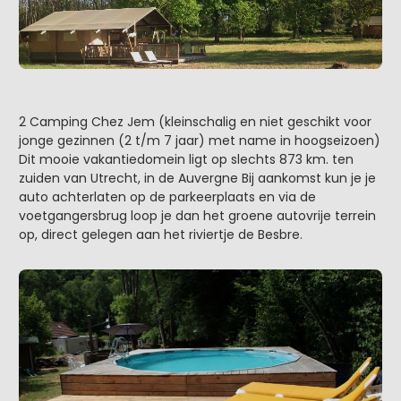
2 Camping Chez Jem (kleinschalig en niet geschikt voor
jonge gezinnen (2 t/m 7 jaar) met name in hoogseizoen)
Dit mooie vakantiedomein ligt op slechts 873 km. ten
zuiden van Utrecht, in de Auvergne Bij aankomst kun je je
auto achterlaten op de parkeerplaats en via de
voetgangersbrug loop je dan het groene autovrije terrein
op, direct gelegen aan het riviertje de Besbre.