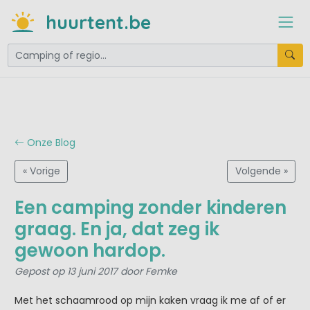
huurtent.be
Onze Blog
« Vorige
Volgende »
Een camping zonder kinderen
graag. En ja, dat zeg ik
gewoon hardop.
Gepost op 13 juni 2017 door Femke
Met het schaamrood op mijn kaken vraag ik me af of er