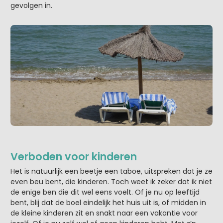
gevolgen in.
Verboden voor kinderen
Het is natuurlijk een beetje een taboe, uitspreken dat je ze
even beu bent, die kinderen. Toch weet ik zeker dat ik niet
de enige ben die dit wel eens voelt. Of je nu op leeftijd
bent, blij dat de boel eindelijk het huis uit is, of midden in
de kleine kinderen zit en snakt naar een vakantie voor