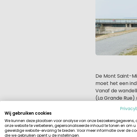
De Mont Saint-Mic
moet het een ind
Vanaf de wandelb
(La Grande Rue) 
Privacy
Wij gebruiken cookies
We kunnen deze plaatsen voor analyse van onze bezoekersgegevens,
onze website te verbeteren, gepersonaliseerde inhoud te tonen en om u
geweldige website-ervaring te bieden. Voor meer informatie over de co
die we gebruiken opent u de instellingen.