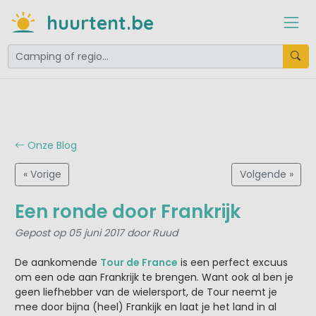
huurtent.be
Onze Blog
« Vorige
Volgende »
Een ronde door Frankrijk
Gepost op 05 juni 2017 door Ruud
De aankomende
Tour de France
is een perfect excuus
om een ode aan Frankrijk te brengen. Want ook al ben je
geen liefhebber van de wielersport, de Tour neemt je
mee door bijna (heel) Frankijk en laat je het land in al