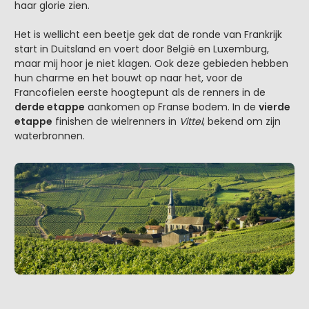
haar glorie zien.
Het is wellicht een beetje gek dat de ronde van Frankrijk
start in Duitsland en voert door België en Luxemburg,
maar mij hoor je niet klagen. Ook deze gebieden hebben
hun charme en het bouwt op naar het, voor de
Francofielen eerste hoogtepunt als de renners in de
derde etappe
aankomen op Franse bodem. In de
vierde
etappe
finishen de wielrenners in
Vittel
, bekend om zijn
waterbronnen.