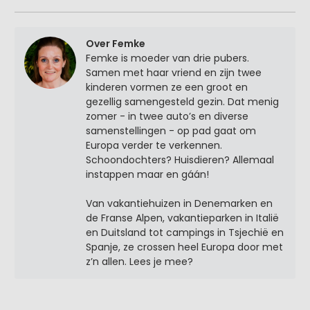
Over Femke
Femke is moeder van drie pubers.
Samen met haar vriend en zijn twee
kinderen vormen ze een groot en
gezellig samengesteld gezin. Dat menig
zomer - in twee auto’s en diverse
samenstellingen - op pad gaat om
Europa verder te verkennen.
Schoondochters? Huisdieren? Allemaal
instappen maar en gáán!
Van vakantiehuizen in Denemarken en
de Franse Alpen, vakantieparken in Italië
en Duitsland tot campings in Tsjechië en
Spanje, ze crossen heel Europa door met
z’n allen. Lees je mee?