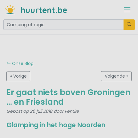
huurtent.be
Onze Blog
« Vorige
Volgende »
Er gaat niets boven Groningen
… en Friesland
Gepost op 26 juli 2018 door Femke
Glamping in het hoge Noorden