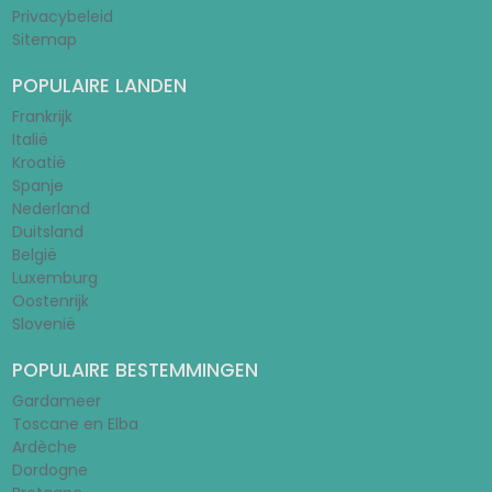
Privacybeleid
Sitemap
POPULAIRE LANDEN
Frankrijk
Italië
Kroatië
Spanje
Nederland
Duitsland
België
Luxemburg
Oostenrijk
Slovenië
POPULAIRE BESTEMMINGEN
Gardameer
Toscane en Elba
Ardèche
Dordogne