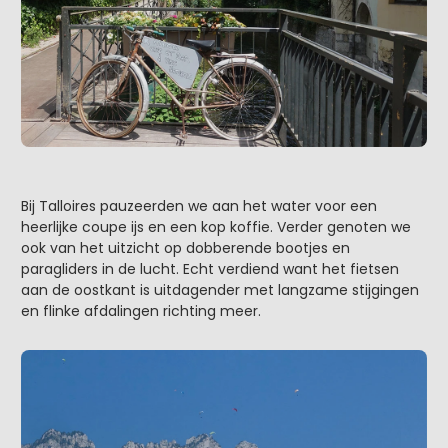
Bij Talloires pauzeerden we aan het water voor een
heerlijke coupe ijs en een kop koffie. Verder genoten we
ook van het uitzicht op dobberende bootjes en
paragliders in de lucht. Echt verdiend want het fietsen
aan de oostkant is uitdagender met langzame stijgingen
en flinke afdalingen richting meer.