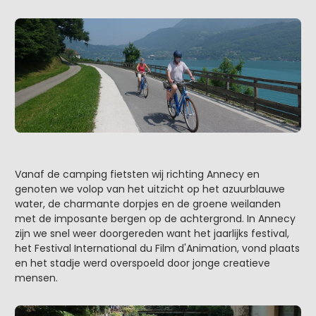
Vanaf de camping fietsten wij richting Annecy en
genoten we volop van het uitzicht op het azuurblauwe
water, de charmante dorpjes en de groene weilanden
met de imposante bergen op de achtergrond. In Annecy
zijn we snel weer doorgereden want het jaarlijks festival,
het Festival International du Film d'Animation, vond plaats
en het stadje werd overspoeld door jonge creatieve
mensen.