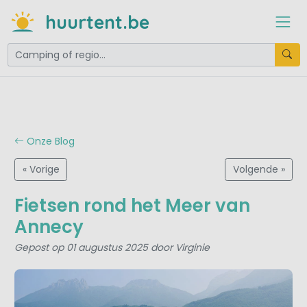
huurtent.be
Onze Blog
« Vorige
Volgende »
Fietsen rond het Meer van
Annecy
Gepost op 01 augustus 2025 door Virginie