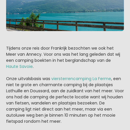
Tijdens onze reis door Frankrijk bezochten we ook het
Meer van Annecy. Voor ons was het lang geleden dat wij
een camping boekten in het berglandschap van de
Haute Savoie
.
Onze uitvalsbasis was
viersterrencamping La Ferme
, een
niet te grote en charmante camping bij de plaatsjes
Lathuille en Doussard, aan de zuidkant van het meer. Voor
ons had de camping de perfecte locatie want wij houden
van fietsen, wandelen en plaatsjes bezoeken. De
camping ligt niet direct aan het meer, maar via een
autoluwe weg ben je binnen 10 minuten op het mooie
fietspad rondom het meer.