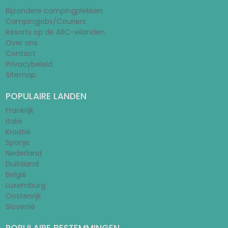
Bijzondere campingplekken
Campingjobs/Couriers
Resorts op de ABC-eilanden
Over ons
Contact
Privacybeleid
Sitemap
POPULAIRE LANDEN
Frankrijk
Italië
Kroatië
Spanje
Nederland
Duitsland
België
Luxemburg
Oostenrijk
Slovenië