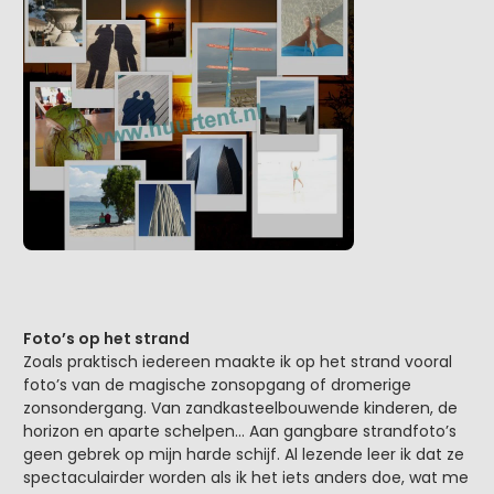
Foto’s op het strand
Zoals praktisch iedereen maakte ik op het strand vooral
foto’s van de magische zonsopgang of dromerige
zonsondergang. Van zandkasteelbouwende kinderen, de
horizon en aparte schelpen… Aan gangbare strandfoto’s
geen gebrek op mijn harde schijf. Al lezende leer ik dat ze
spectaculairder worden als ik het iets anders doe, wat me