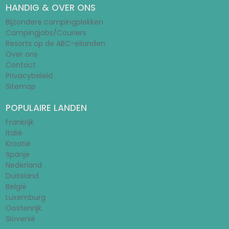
HANDIG & OVER ONS
Bijzondere campingplekken
Campingjobs/Couriers
Resorts op de ABC-eilanden
Over ons
Contact
Privacybeleid
Sitemap
POPULAIRE LANDEN
Frankrijk
Italië
Kroatië
Spanje
Nederland
Duitsland
België
Luxemburg
Oostenrijk
Slovenië