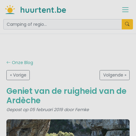
huurtent.be
Onze Blog
« Vorige
Volgende »
Geniet van de ruigheid van de
Ardèche
Gepost op 05 februari 2019 door Femke