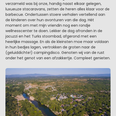
verzameld was bij onze, handig naast elkaar gelegen,
luxueuze stacaravans, zetten de heren alles klaar voor de
barbecue. Ondertussen stoere verhalen vertellend aan
de kinderen over hun avonturen van die dag. Hét
moment om met mijn vriendin nog een rondje
wellnesscenter te doen. Lekker de dag afronden in de
jacuzzi en het Turks stoombad, afgerond met een
heerlijke massage. En als de kleinsten moe maar voldaan
in hun bedjes lagen, vertrokken de groten naar de
(geluiddichte!) campingdisco. Genoten wij van de rust
onder het genot van een afzakkertje. Compleet genieten.