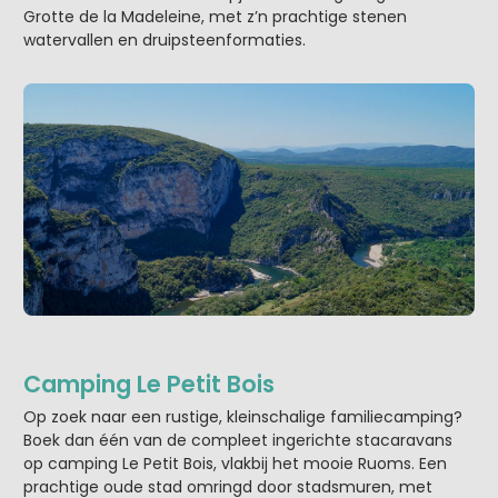
Grotte de la Madeleine, met z’n prachtige stenen
watervallen en druipsteenformaties.
Camping Le Petit Bois
Op zoek naar een rustige, kleinschalige familiecamping?
Boek dan één van de compleet ingerichte stacaravans
op camping Le Petit Bois, vlakbij het mooie Ruoms. Een
prachtige oude stad omringd door stadsmuren, met