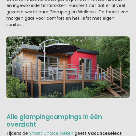
en ingewikkelde tentstokken. Huurtent ziet dat er al veel
gezocht wordt naar Glamping en Wellness. De toerist van
morgen gaat voor comfort en het liefst met eigen
sanitair.
Alle glampingcampings in één
overzicht
Tijdens de
Smart Choice weken
geeft
Vacanceselect