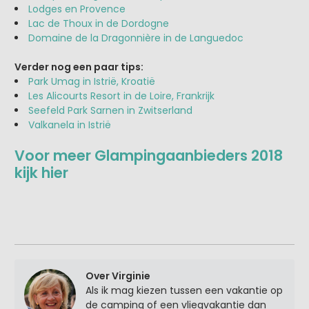
Lodges en Provence
Lac de Thoux in de Dordogne
Domaine de la Dragonnière in de Languedoc
Verder nog een paar tips:
Park Umag in Istrië, Kroatië
Les Alicourts Resort in de Loire, Frankrijk
Seefeld Park Sarnen in Zwitserland
Valkanela in Istrië
Voor meer Glampingaanbieders 2018
kijk hier
Over Virginie
Als ik mag kiezen tussen een vakantie op
de camping of een vliegvakantie dan