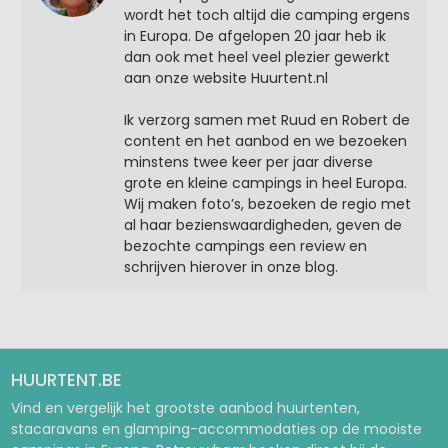
wordt het toch altijd die camping ergens
in Europa. De afgelopen 20 jaar heb ik
dan ook met heel veel plezier gewerkt
aan onze website Huurtent.nl
Ik verzorg samen met Ruud en Robert de
content en het aanbod en we bezoeken
minstens twee keer per jaar diverse
grote en kleine campings in heel Europa.
Wij maken foto’s, bezoeken de regio met
al haar bezienswaardigheden, geven de
bezochte campings een review en
schrijven hierover in onze blog.
HUURTENT.BE
Vind en vergelijk het grootste aanbod huurtenten,
stacaravans en glamping-accommodaties op de mooiste